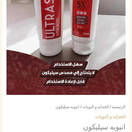
الرئيسية
/
الحدايد و البويات
/ انبوبه سيليكون
الحدايد و البويات
انبوبه سيليكون