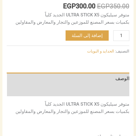
EGP
300.00
EGP
350.00
متوفر سيليكون ULTRA STICK X5 الجديد كلياً
بكميات بسعر المصنع للموزعين والتجار والمعارض والمقاولين
إضافة إلى السلة
التصنيف:
الحدايد و البويات
الوصف
مراجعات (0)
متوفر سيليكون ULTRA STICK X5 الجديد كلياً
بكميات بسعر المصنع للموزعين والتجار والمعارض والمقاولين